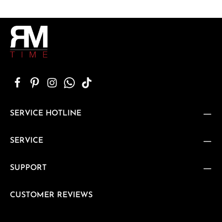
SERVICE HOTLINE
SERVICE
SUPPORT
CUSTOMER REVIEWS