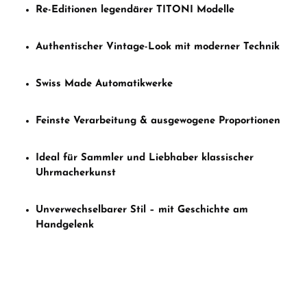
Re-Editionen legendärer TITONI Modelle
Authentischer Vintage-Look mit moderner Technik
Swiss Made Automatikwerke
Feinste Verarbeitung & ausgewogene Proportionen
Ideal für Sammler und Liebhaber klassischer
Uhrmacherkunst
Unverwechselbarer Stil – mit Geschichte am
Handgelenk