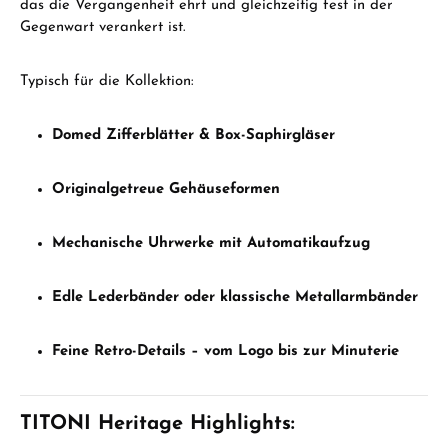
das die Vergangenheit ehrt und gleichzeitig fest in der
Gegenwart verankert ist.
Typisch für die Kollektion:
Domed Zifferblätter & Box-Saphirgläser
Originalgetreue Gehäuseformen
Mechanische Uhrwerke mit Automatikaufzug
Edle Lederbänder oder klassische Metallarmbänder
Feine Retro-Details – vom Logo bis zur Minuterie
TITONI Heritage Highlights: