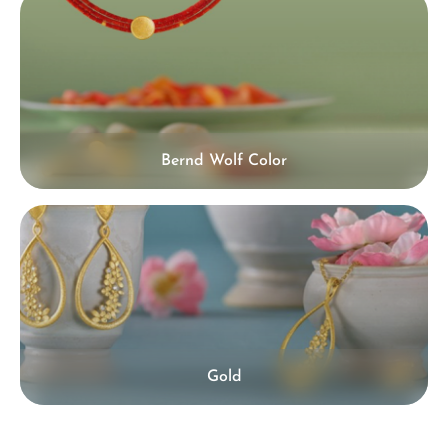
Bernd Wolf Color
Gold