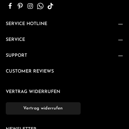
SERVICE HOTLINE
SERVICE
SUPPORT
CUSTOMER REVIEWS
VERTRAG WIDERRUFEN
Vertrag widerrufen