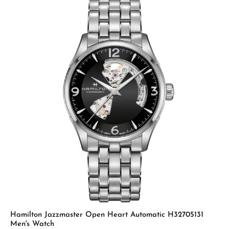
Hamilton Jazzmaster Open Heart Automatic H32705131
Men's Watch