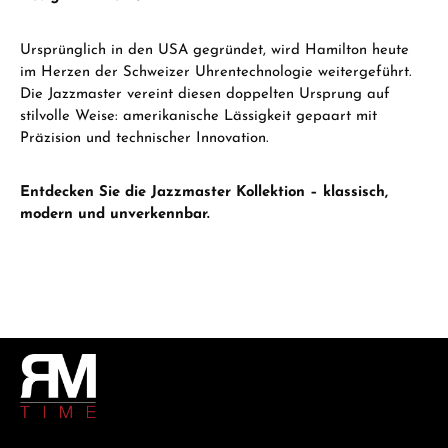
Ursprünglich in den USA gegründet, wird Hamilton heute
im Herzen der Schweizer Uhrentechnologie weitergeführt.
Die Jazzmaster vereint diesen doppelten Ursprung auf
stilvolle Weise: amerikanische Lässigkeit gepaart mit
Präzision und technischer Innovation.
Entdecken Sie die Jazzmaster Kollektion – klassisch,
modern und unverkennbar.