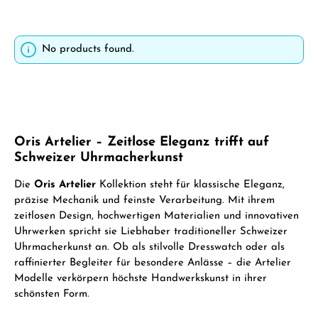
No products found.
Oris Artelier – Zeitlose Eleganz trifft auf
Schweizer Uhrmacherkunst
Die
Oris Artelier
Kollektion steht für klassische Eleganz,
präzise Mechanik und feinste Verarbeitung. Mit ihrem
zeitlosen Design, hochwertigen Materialien und innovativen
Uhrwerken spricht sie Liebhaber traditioneller Schweizer
Uhrmacherkunst an. Ob als stilvolle Dresswatch oder als
raffinierter Begleiter für besondere Anlässe – die Artelier
Modelle verkörpern höchste Handwerkskunst in ihrer
schönsten Form.