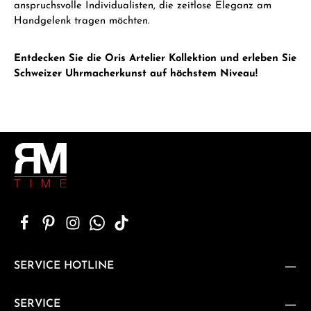
anspruchsvolle Individualisten, die zeitlose Eleganz am
Handgelenk tragen möchten.
Entdecken Sie die Oris Artelier Kollektion und erleben Sie
Schweizer Uhrmacherkunst auf höchstem Niveau!
SERVICE HOTLINE
SERVICE