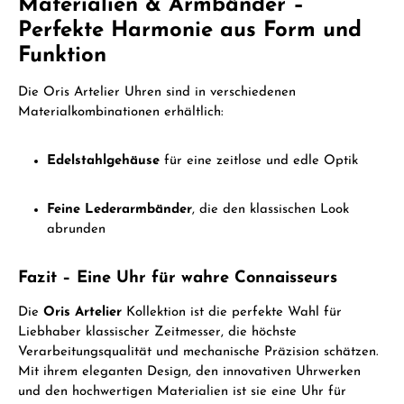
Materialien & Armbänder –
Perfekte Harmonie aus Form und
Funktion
Die Oris Artelier Uhren sind in verschiedenen
Materialkombinationen erhältlich:
Edelstahlgehäuse
für eine zeitlose und edle Optik
Feine Lederarmbänder
, die den klassischen Look
abrunden
Fazit – Eine Uhr für wahre Connaisseurs
Die
Oris Artelier
Kollektion ist die perfekte Wahl für
Liebhaber klassischer Zeitmesser, die höchste
Verarbeitungsqualität und mechanische Präzision schätzen.
Mit ihrem eleganten Design, den innovativen Uhrwerken
und den hochwertigen Materialien ist sie eine Uhr für