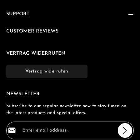
SUPPORT
CUSTOMER REVIEWS
VERTRAG WIDERRUFEN
Vertrag widerrufen
NEWSLETTER
Subscribe to our regular newsletter now to stay tuned on
the latest products and special offers.
Email address*