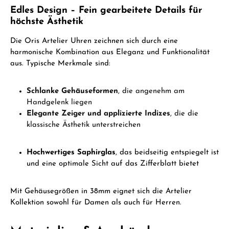
Edles Design – Fein gearbeitete Details für
höchste Ästhetik
Die Oris Artelier Uhren zeichnen sich durch eine
harmonische Kombination aus Eleganz und Funktionalität
aus. Typische Merkmale sind:
Schlanke Gehäuseformen
, die angenehm am
Handgelenk liegen
Elegante Zeiger und applizierte Indizes
, die die
klassische Ästhetik unterstreichen
Hochwertiges Saphirglas
, das beidseitig entspiegelt ist
und eine optimale Sicht auf das Zifferblatt bietet
Mit Gehäusegrößen in 38mm eignet sich die Artelier
Kollektion sowohl für Damen als auch für Herren.