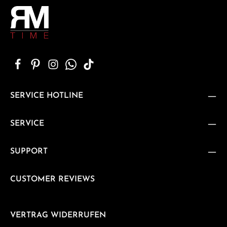
SERVICE HOTLINE
SERVICE
SUPPORT
CUSTOMER REVIEWS
VERTRAG WIDERRUFEN