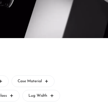
Case Material
lass
Lug Width