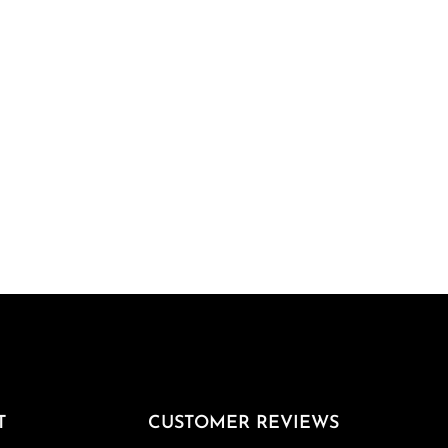
T
CUSTOMER REVIEWS