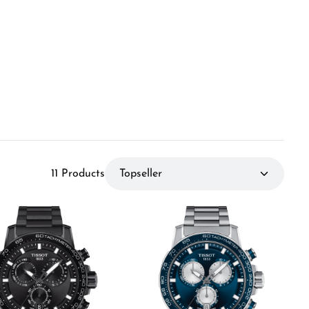
11 Products