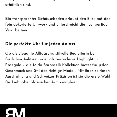
erhältlich sind.
Ein transparenter Gehäuseboden erlaubt den Blick auf das
fein dekorierte Uhrwerk und unterstreicht die hochwertige
Verarbeitung.
Die perfekte Uhr für jeden Anlass
Ob als elegante Alltagsuhr, stilvolle Begleiterin bei
festlichen Anlässen oder als besonderes Highlight in
Roségold – die Mido Baroncelli Kollektion bietet für jeden
Geschmack und Stil das richtige Modell. Mit ihrer zeitlosen
Ausstrahlung und Schweizer Präzision ist sie die erste Wahl
für Liebhaber klassischer Armbanduhren.