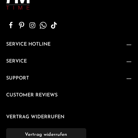
SERVICE HOTLINE
SERVICE
SUPPORT
CUSTOMER REVIEWS
VERTRAG WIDERRUFEN
Vertrag widerrufen