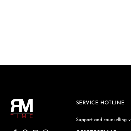
SERVICE HOTLINE
Support and counselling v