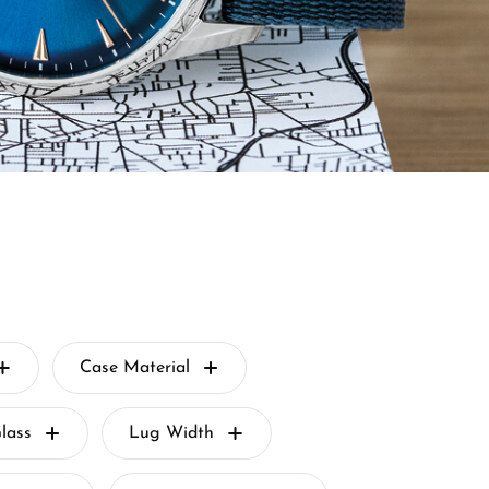
Case Material
lass
Lug Width