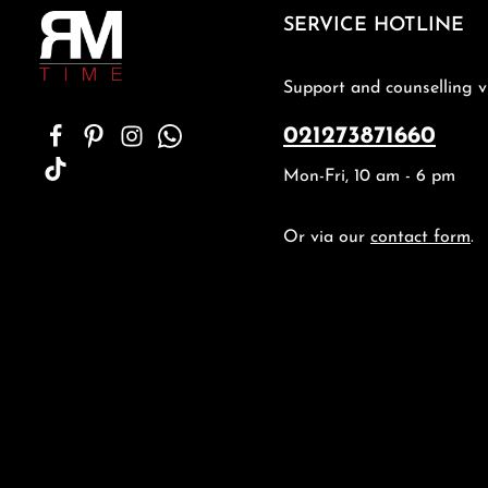
SERVICE HOTLINE
Support and counselling v
021273871660
Mon-Fri, 10 am - 6 pm
Or via our
contact form
.