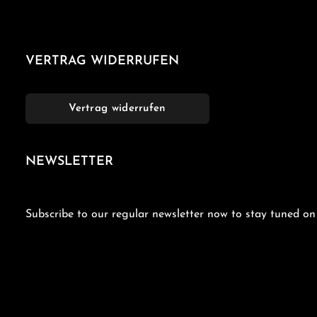
VERTRAG WIDERRUFEN
Vertrag widerrufen
NEWSLETTER
Subscribe to our regular newsletter now to stay tuned on 