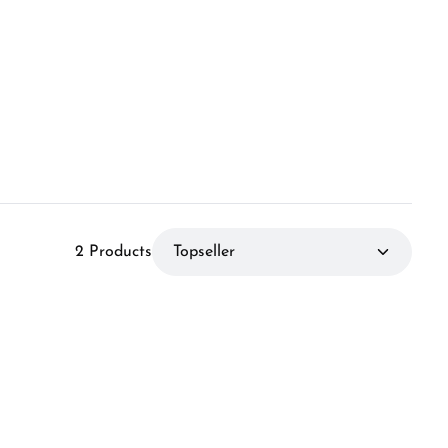
2 Products