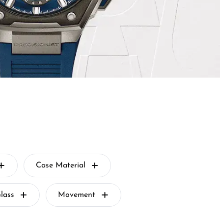
Case Material
lass
Movement